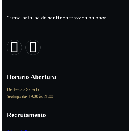
* uma batalha de sentidos travada na boca.
Horário Abertura
De Terça a Sábado
Seatings das 19:00 às 21:00
Recrutamento