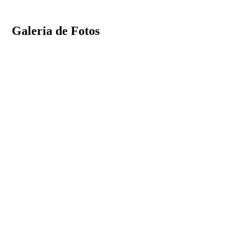
Galeria de Fotos