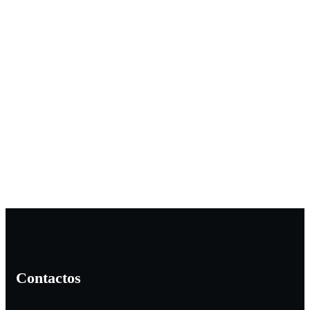
Contactos