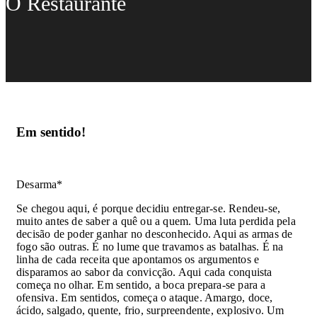
O Restaurante
Em sentido!
Desarma*
Se chegou aqui, é porque decidiu entregar-se. Rendeu-se,
muito antes de saber a quê ou a quem. Uma luta perdida pela
decisão de poder ganhar no desconhecido. Aqui as armas de
fogo são outras. É no lume que travamos as batalhas. É na
linha de cada receita que apontamos os argumentos e
disparamos ao sabor da convicção. Aqui cada conquista
começa no olhar. Em sentido, a boca prepara-se para a
ofensiva. Em sentidos, começa o ataque. Amargo, doce,
ácido, salgado, quente, frio, surpreendente, explosivo. Um