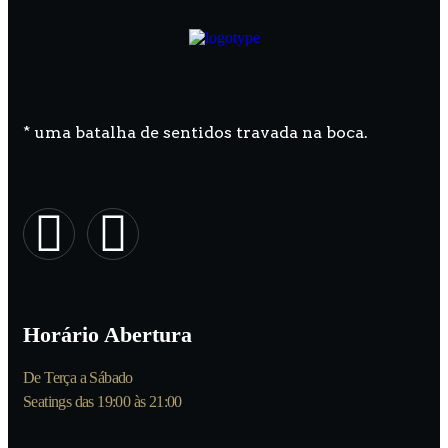
* uma batalha de sentidos travada na boca.
Horário Abertura
De Terça a Sábado
Seatings das 19:00 às 21:00