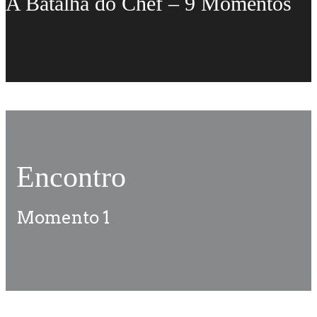
A Batalha do Chef – 9 Momentos
Encontro
Momento 1