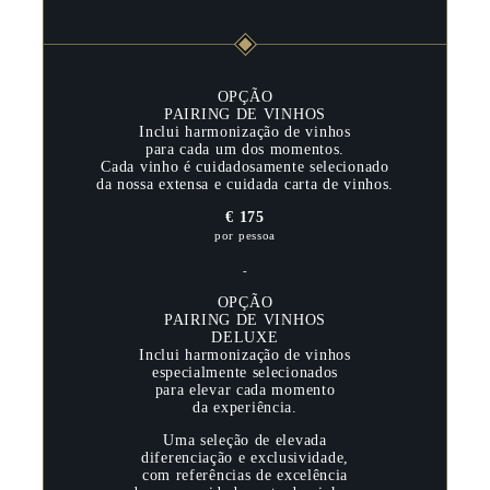
OPÇÃO
PAIRING DE VINHOS
Inclui harmonização de vinhos
para cada um dos momentos.
Cada vinho é cuidadosamente selecionado
da nossa extensa e cuidada carta de vinhos.
€ 175
por pessoa
-
OPÇÃO
PAIRING DE VINHOS
DELUXE
Inclui harmonização de vinhos
especialmente selecionados
para elevar cada momento
da experiência.
Uma seleção de elevada
diferenciação e exclusividade,
com referências de excelência