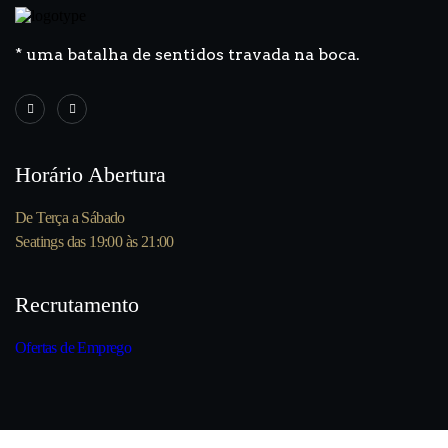
* uma batalha de sentidos travada na boca.
Horário Abertura
De Terça a Sábado
Seatings das 19:00 às 21:00
Recrutamento
Ofertas de Emprego