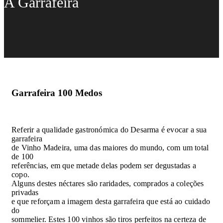
A Garrafeira
Garrafeira
100 Medos
Referir a qualidade gastronómica do Desarma é evocar a sua
garrafeira
de Vinho Madeira, uma das maiores do mundo, com um total
de 100
referências, em que metade delas podem ser degustadas a
copo.
Alguns destes néctares são raridades, comprados a coleções
privadas
e que reforçam a imagem desta garrafeira que está ao cuidado
do
sommelier. Estes 100 vinhos são tiros perfeitos na certeza de