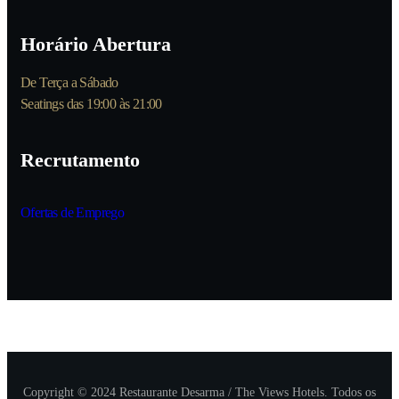
Horário Abertura
De Terça a Sábado
Seatings das 19:00 às 21:00
Recrutamento
Ofertas de Emprego
Copyright © 2024 Restaurante Desarma / The Views Hotels. Todos os