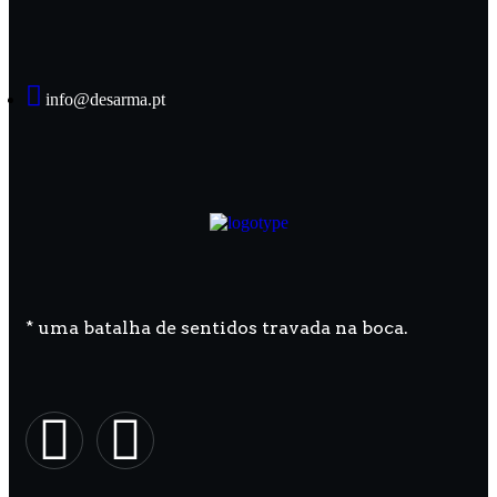
info@desarma.pt
* uma batalha de sentidos travada na boca.