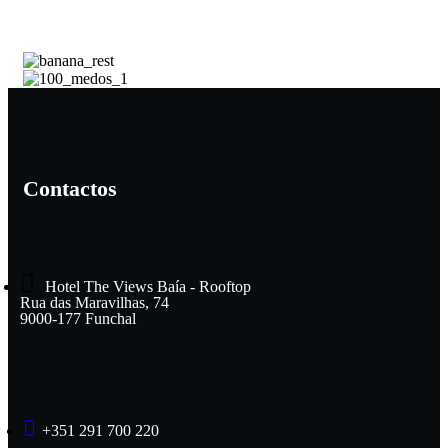
Contactos
Hotel The Views Baía - Rooftop
Rua das Maravilhas, 74
9000-177 Funchal
+351 291 700 220