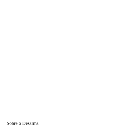
Sobre o Desarma