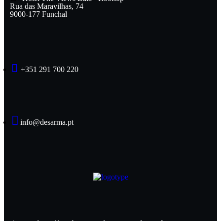
Rua das Maravilhas, 74
9000-177 Funchal
+351 291 700 220
info@desarma.pt