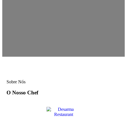
Sobre Nós
O Nosso Chef