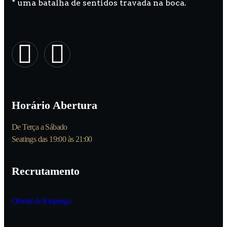
* uma batalha de sentidos travada na boca.
Horário Abertura
De Terça a Sábado
Seatings das 19:00 às 21:00
Recrutamento
Ofertas de Emprego